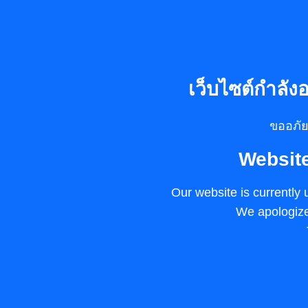
เว็บไซต์กำลังอ
ขออภั
Websit
Our website is currentl
We apologize